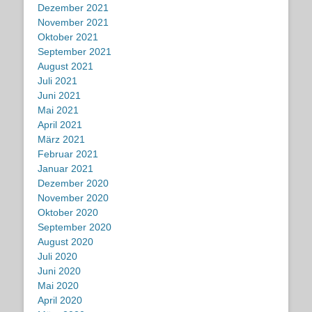
Dezember 2021
November 2021
Oktober 2021
September 2021
August 2021
Juli 2021
Juni 2021
Mai 2021
April 2021
März 2021
Februar 2021
Januar 2021
Dezember 2020
November 2020
Oktober 2020
September 2020
August 2020
Juli 2020
Juni 2020
Mai 2020
April 2020