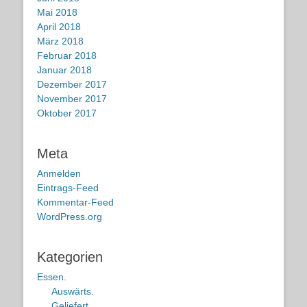
Mai 2018
April 2018
März 2018
Februar 2018
Januar 2018
Dezember 2017
November 2017
Oktober 2017
Meta
Anmelden
Eintrags-Feed
Kommentar-Feed
WordPress.org
Kategorien
Essen.
Auswärts.
Geliefert.