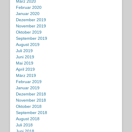
März 2020
Februar 2020
Januar 2020
Dezember 2019
November 2019
Oktober 2019
September 2019
August 2019
Juli 2019
Juni 2019
Mai 2019
April 2019
März 2019
Februar 2019
Januar 2019
Dezember 2018
November 2018
Oktober 2018
September 2018
August 2018
Juli 2018
Juni 2018