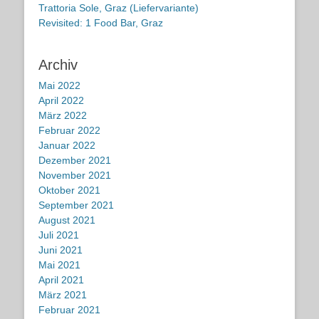
Trattoria Sole, Graz (Liefervariante)
Revisited: 1 Food Bar, Graz
Archiv
Mai 2022
April 2022
März 2022
Februar 2022
Januar 2022
Dezember 2021
November 2021
Oktober 2021
September 2021
August 2021
Juli 2021
Juni 2021
Mai 2021
April 2021
März 2021
Februar 2021