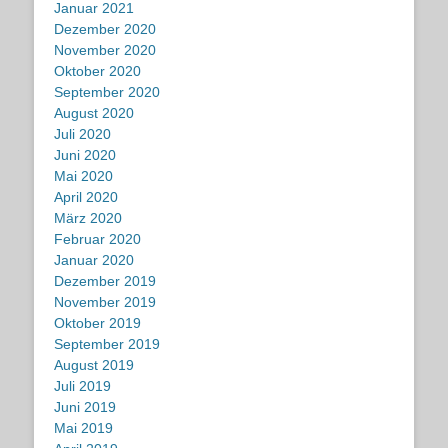
Januar 2021
Dezember 2020
November 2020
Oktober 2020
September 2020
August 2020
Juli 2020
Juni 2020
Mai 2020
April 2020
März 2020
Februar 2020
Januar 2020
Dezember 2019
November 2019
Oktober 2019
September 2019
August 2019
Juli 2019
Juni 2019
Mai 2019