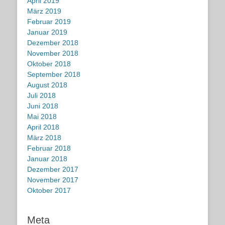
April 2019
März 2019
Februar 2019
Januar 2019
Dezember 2018
November 2018
Oktober 2018
September 2018
August 2018
Juli 2018
Juni 2018
Mai 2018
April 2018
März 2018
Februar 2018
Januar 2018
Dezember 2017
November 2017
Oktober 2017
Meta