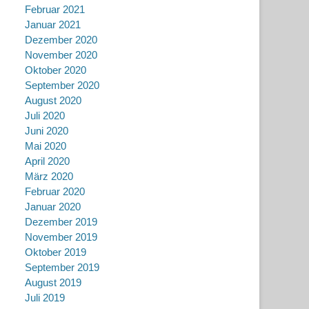
Februar 2021
Januar 2021
Dezember 2020
November 2020
Oktober 2020
September 2020
August 2020
Juli 2020
Juni 2020
Mai 2020
April 2020
März 2020
Februar 2020
Januar 2020
Dezember 2019
November 2019
Oktober 2019
September 2019
August 2019
Juli 2019