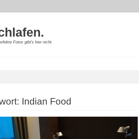
chlafen.
rfekte Fotos gibt's hier nicht.
wort:
Indian Food