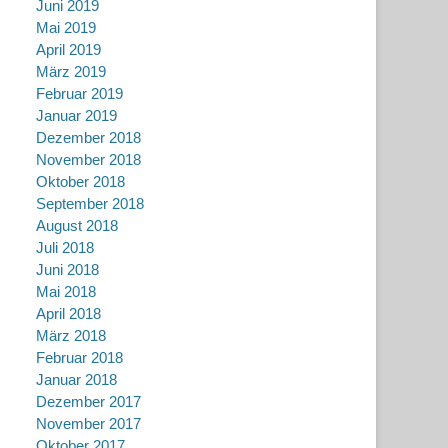
Juni 2019
Mai 2019
April 2019
März 2019
Februar 2019
Januar 2019
Dezember 2018
November 2018
Oktober 2018
September 2018
August 2018
Juli 2018
Juni 2018
Mai 2018
April 2018
März 2018
Februar 2018
Januar 2018
Dezember 2017
November 2017
Oktober 2017