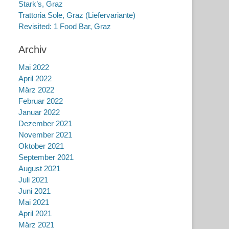
Stark’s, Graz
Trattoria Sole, Graz (Liefervariante)
Revisited: 1 Food Bar, Graz
Archiv
Mai 2022
April 2022
März 2022
Februar 2022
Januar 2022
Dezember 2021
November 2021
Oktober 2021
September 2021
August 2021
Juli 2021
Juni 2021
Mai 2021
April 2021
März 2021