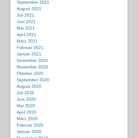
September 2021
August 2021
Juli 2021
Juni 2021
Mai 2021
April 2021
März 2021
Februar 2021
Januar 2021
Dezember 2020
November 2020
Oktober 2020
September 2020
August 2020
Juli 2020
Juni 2020
Mai 2020
April 2020
März 2020
Februar 2020
Januar 2020