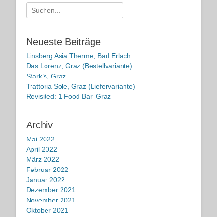
Suche
nach:
Neueste Beiträge
Linsberg Asia Therme, Bad Erlach
Das Lorenz, Graz (Bestellvariante)
Stark’s, Graz
Trattoria Sole, Graz (Liefervariante)
Revisited: 1 Food Bar, Graz
Archiv
Mai 2022
April 2022
März 2022
Februar 2022
Januar 2022
Dezember 2021
November 2021
Oktober 2021