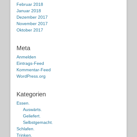
Februar 2018
Januar 2018
Dezember 2017
November 2017
Oktober 2017
Meta
Anmelden
Eintrags-Feed
Kommentar-Feed
WordPress.org
Kategorien
Essen.
Auswärts.
Geliefert.
Selbstgemacht.
Schlafen.
Trinken.