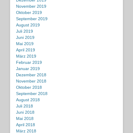
Dezember 2019
November 2019
Oktober 2019
September 2019
August 2019
Juli 2019
Juni 2019
Mai 2019
April 2019
März 2019
Februar 2019
Januar 2019
Dezember 2018
November 2018
Oktober 2018
September 2018
August 2018
Juli 2018
Juni 2018
Mai 2018
April 2018
März 2018