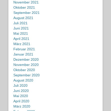
November 2021
Oktober 2021
September 2021
August 2021
Juli 2021
Juni 2021
Mai 2021
April 2021
März 2021
Februar 2021
Januar 2021
Dezember 2020
November 2020
Oktober 2020
September 2020
August 2020
Juli 2020
Juni 2020
Mai 2020
April 2020
März 2020