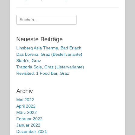
Suche
nach:
Neueste Beiträge
Linsberg Asia Therme, Bad Erlach
Das Lorenz, Graz (Bestellvariante)
Stark’s, Graz
Trattoria Sole, Graz (Liefervariante)
Revisited: 1 Food Bar, Graz
Archiv
Mai 2022
April 2022
März 2022
Februar 2022
Januar 2022
Dezember 2021