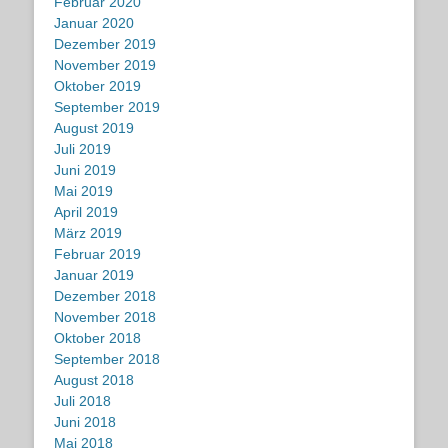
Februar 2020
Januar 2020
Dezember 2019
November 2019
Oktober 2019
September 2019
August 2019
Juli 2019
Juni 2019
Mai 2019
April 2019
März 2019
Februar 2019
Januar 2019
Dezember 2018
November 2018
Oktober 2018
September 2018
August 2018
Juli 2018
Juni 2018
Mai 2018