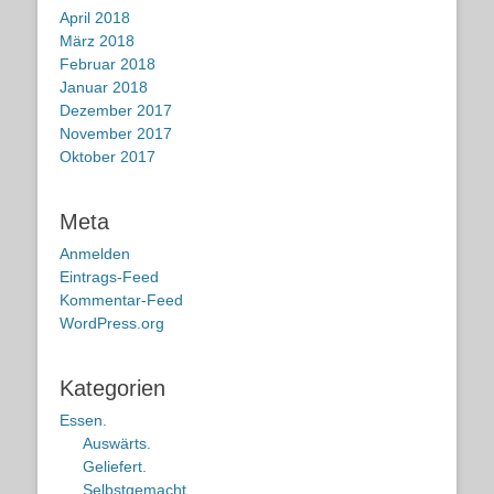
April 2018
März 2018
Februar 2018
Januar 2018
Dezember 2017
November 2017
Oktober 2017
Meta
Anmelden
Eintrags-Feed
Kommentar-Feed
WordPress.org
Kategorien
Essen.
Auswärts.
Geliefert.
Selbstgemacht.