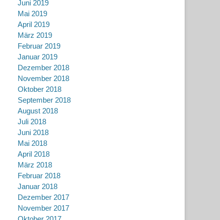
Juni 2019
Mai 2019
April 2019
März 2019
Februar 2019
Januar 2019
Dezember 2018
November 2018
Oktober 2018
September 2018
August 2018
Juli 2018
Juni 2018
Mai 2018
April 2018
März 2018
Februar 2018
Januar 2018
Dezember 2017
November 2017
Oktober 2017