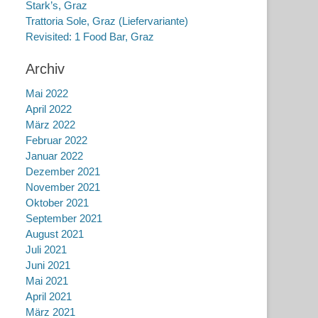
Stark’s, Graz
Trattoria Sole, Graz (Liefervariante)
Revisited: 1 Food Bar, Graz
Archiv
Mai 2022
April 2022
März 2022
Februar 2022
Januar 2022
Dezember 2021
November 2021
Oktober 2021
September 2021
August 2021
Juli 2021
Juni 2021
Mai 2021
April 2021
März 2021