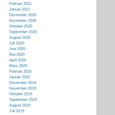
Februar 2021
Januar 2021
Dezember 2020
November 2020
Oktober 2020
September 2020
August 2020
Juli 2020
Juni 2020
Mai 2020
April 2020
März 2020
Februar 2020
Januar 2020
Dezember 2019
November 2019
Oktober 2019
September 2019
August 2019
Juli 2019