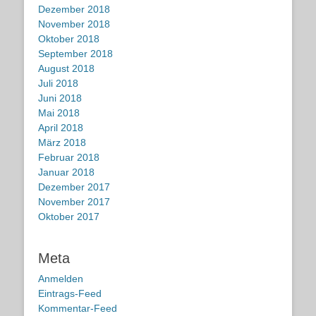
Dezember 2018
November 2018
Oktober 2018
September 2018
August 2018
Juli 2018
Juni 2018
Mai 2018
April 2018
März 2018
Februar 2018
Januar 2018
Dezember 2017
November 2017
Oktober 2017
Meta
Anmelden
Eintrags-Feed
Kommentar-Feed