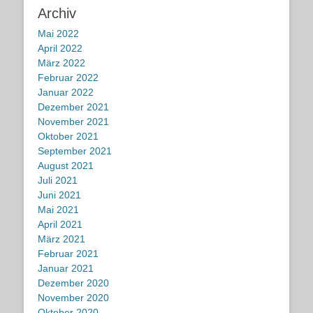
Archiv
Mai 2022
April 2022
März 2022
Februar 2022
Januar 2022
Dezember 2021
November 2021
Oktober 2021
September 2021
August 2021
Juli 2021
Juni 2021
Mai 2021
April 2021
März 2021
Februar 2021
Januar 2021
Dezember 2020
November 2020
Oktober 2020