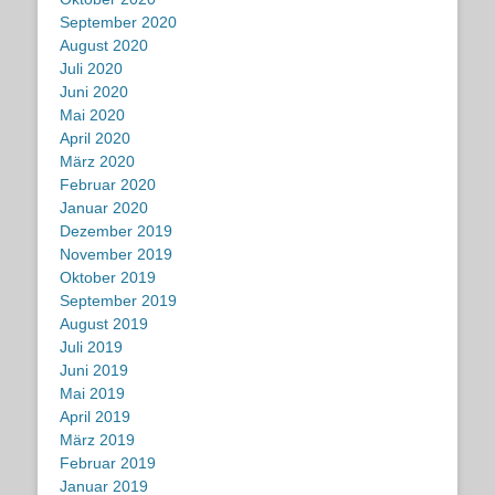
September 2020
August 2020
Juli 2020
Juni 2020
Mai 2020
April 2020
März 2020
Februar 2020
Januar 2020
Dezember 2019
November 2019
Oktober 2019
September 2019
August 2019
Juli 2019
Juni 2019
Mai 2019
April 2019
März 2019
Februar 2019
Januar 2019