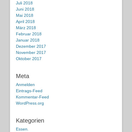
Juli 2018
Juni 2018
Mai 2018
April 2018
März 2018
Februar 2018
Januar 2018
Dezember 2017
November 2017
Oktober 2017
Meta
Anmelden
Eintrags-Feed
Kommentar-Feed
WordPress.org
Kategorien
Essen.