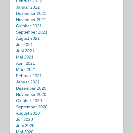
Februar 2022
Januar 2022
Dezember 2021
November 2021
Oktober 2021
September 2021
August 2021
Juli 2021
Juni 2021
Mai 2021
April 2021
März 2021
Februar 2021
Januar 2021
Dezember 2020
November 2020
Oktober 2020
September 2020
August 2020
Juli 2020
Juni 2020
Mai 2020