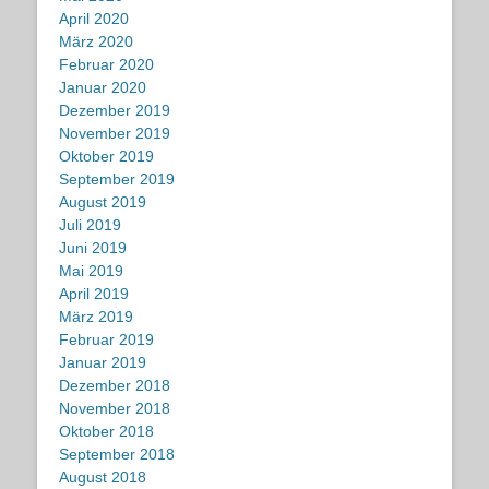
April 2020
März 2020
Februar 2020
Januar 2020
Dezember 2019
November 2019
Oktober 2019
September 2019
August 2019
Juli 2019
Juni 2019
Mai 2019
April 2019
März 2019
Februar 2019
Januar 2019
Dezember 2018
November 2018
Oktober 2018
September 2018
August 2018