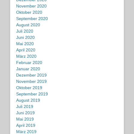
November 2020
Oktober 2020
September 2020
August 2020
Juli 2020
Juni 2020
Mai 2020
April 2020
März 2020
Februar 2020
Januar 2020
Dezember 2019
November 2019
Oktober 2019
September 2019
August 2019
Juli 2019
Juni 2019
Mai 2019
April 2019
März 2019