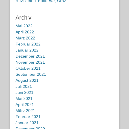
Revisited: 1 Food Bar, Graz
Archiv
Mai 2022
April 2022
März 2022
Februar 2022
Januar 2022
Dezember 2021
November 2021
Oktober 2021
September 2021
August 2021
Juli 2021
Juni 2021
Mai 2021
April 2021
März 2021
Februar 2021
Januar 2021
Dezember 2020