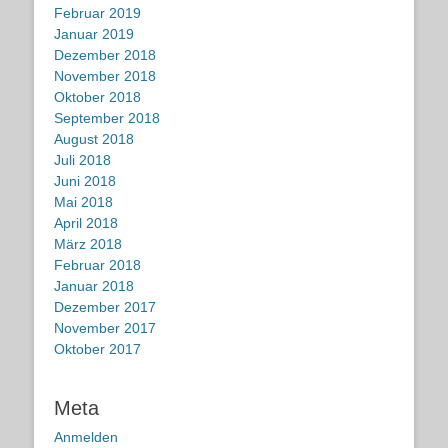
Februar 2019
Januar 2019
Dezember 2018
November 2018
Oktober 2018
September 2018
August 2018
Juli 2018
Juni 2018
Mai 2018
April 2018
März 2018
Februar 2018
Januar 2018
Dezember 2017
November 2017
Oktober 2017
Meta
Anmelden