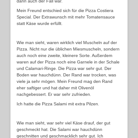
dann auch der Fall war.
Mein Freund entschied sich für die Pizza Costiera
Special. Der Extrawunsch mit mehr Tomatensauce
statt Käse wurde erfüllt.
Wie man sieht, waren wirklich viel Muscheln auf der
Pizza. Nicht nur die üblichen Miesmuscheln, sondern
auch noch eine zweite, kleinere Sorte. Außerdem
waren auf der Pizza noch eine Garnele in der Schale
und Calamari-Ringe. Die Pizza war sehr gut. Der
Boden war hauchdünn. Der Rand war trocken, was
viele ja sehr mögen. Mein Freund mag den Rand
eher saftiger und hat daher mit Olivenöl
nachgebessert. Er war sehr zufrieden.
Ich hatte die Pizza Salami mit extra Pilzen.
Wie man sieht, war sehr viel Käse drauf, der gut
geschmeckt hat. Die Salami war hauchdünn
geschnitten und geschmacklich sehr gut. Ich