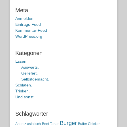
Meta
Anmelden
Eintrags-Feed
Kommentar-Feed
WordPress.org
Kategorien
Essen.
Auswärts.
Geliefert.
Selbstgemacht.
Schlafen.
Trinken.
Und sonst.
Schlagwörter
Burger
Andritz
asiatisch
Beef Tartar
Butter Chicken