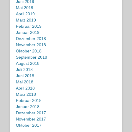
Juni 2019
Mai 2019
April 2019
März 2019
Februar 2019
Januar 2019
Dezember 2018
November 2018
Oktober 2018
September 2018
August 2018
Juli 2018
Juni 2018
Mai 2018
April 2018
März 2018
Februar 2018
Januar 2018
Dezember 2017
November 2017
Oktober 2017