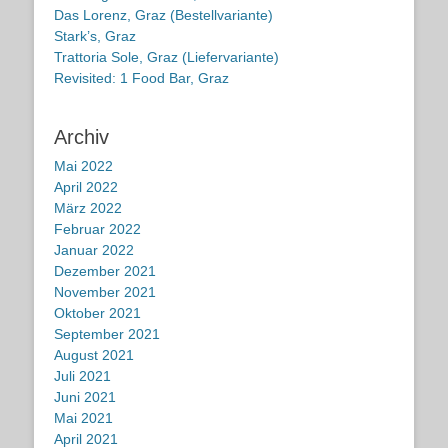
Das Lorenz, Graz (Bestellvariante)
Stark’s, Graz
Trattoria Sole, Graz (Liefervariante)
Revisited: 1 Food Bar, Graz
Archiv
Mai 2022
April 2022
März 2022
Februar 2022
Januar 2022
Dezember 2021
November 2021
Oktober 2021
September 2021
August 2021
Juli 2021
Juni 2021
Mai 2021
April 2021