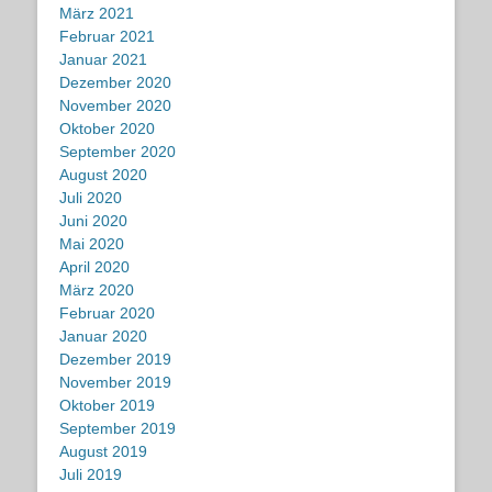
März 2021
Februar 2021
Januar 2021
Dezember 2020
November 2020
Oktober 2020
September 2020
August 2020
Juli 2020
Juni 2020
Mai 2020
April 2020
März 2020
Februar 2020
Januar 2020
Dezember 2019
November 2019
Oktober 2019
September 2019
August 2019
Juli 2019