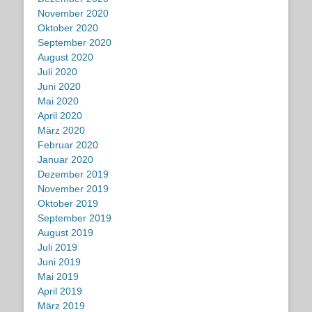
November 2020
Oktober 2020
September 2020
August 2020
Juli 2020
Juni 2020
Mai 2020
April 2020
März 2020
Februar 2020
Januar 2020
Dezember 2019
November 2019
Oktober 2019
September 2019
August 2019
Juli 2019
Juni 2019
Mai 2019
April 2019
März 2019