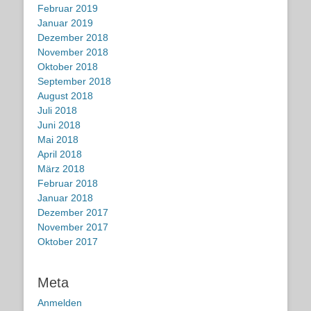
Februar 2019
Januar 2019
Dezember 2018
November 2018
Oktober 2018
September 2018
August 2018
Juli 2018
Juni 2018
Mai 2018
April 2018
März 2018
Februar 2018
Januar 2018
Dezember 2017
November 2017
Oktober 2017
Meta
Anmelden