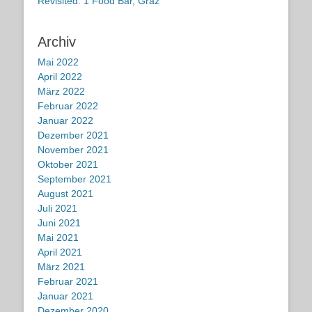
Revisited: 1 Food Bar, Graz
Archiv
Mai 2022
April 2022
März 2022
Februar 2022
Januar 2022
Dezember 2021
November 2021
Oktober 2021
September 2021
August 2021
Juli 2021
Juni 2021
Mai 2021
April 2021
März 2021
Februar 2021
Januar 2021
Dezember 2020