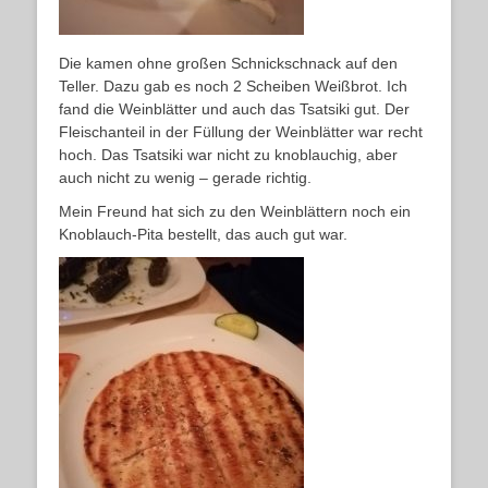
Die kamen ohne großen Schnickschnack auf den
Teller. Dazu gab es noch 2 Scheiben Weißbrot. Ich
fand die Weinblätter und auch das Tsatsiki gut. Der
Fleischanteil in der Füllung der Weinblätter war recht
hoch. Das Tsatsiki war nicht zu knoblauchig, aber
auch nicht zu wenig – gerade richtig.
Mein Freund hat sich zu den Weinblättern noch ein
Knoblauch-Pita bestellt, das auch gut war.