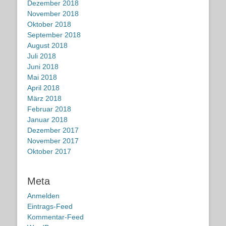
Dezember 2018
November 2018
Oktober 2018
September 2018
August 2018
Juli 2018
Juni 2018
Mai 2018
April 2018
März 2018
Februar 2018
Januar 2018
Dezember 2017
November 2017
Oktober 2017
Meta
Anmelden
Eintrags-Feed
Kommentar-Feed