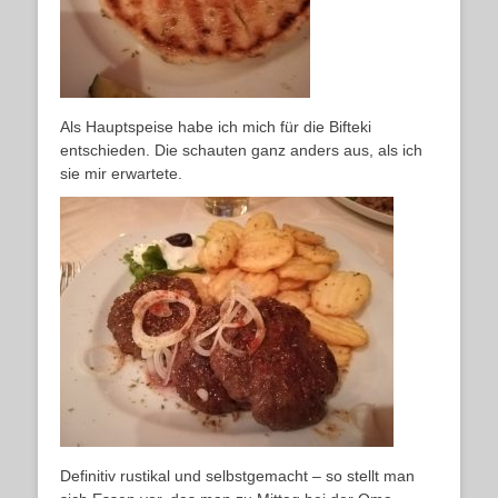
Als Hauptspeise habe ich mich für die Bifteki
entschieden. Die schauten ganz anders aus, als ich
sie mir erwartete.
Definitiv rustikal und selbstgemacht – so stellt man