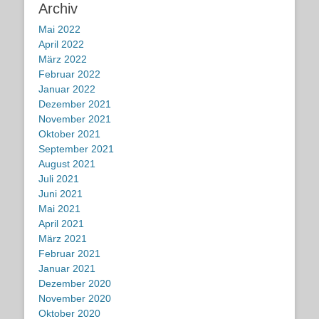
Archiv
Mai 2022
April 2022
März 2022
Februar 2022
Januar 2022
Dezember 2021
November 2021
Oktober 2021
September 2021
August 2021
Juli 2021
Juni 2021
Mai 2021
April 2021
März 2021
Februar 2021
Januar 2021
Dezember 2020
November 2020
Oktober 2020