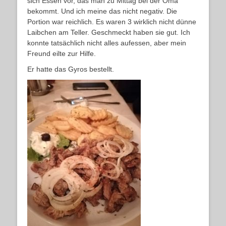
sich Essen vor, das man zu Mittag bei der Oma
bekommt. Und ich meine das nicht negativ. Die
Portion war reichlich. Es waren 3 wirklich nicht dünne
Laibchen am Teller. Geschmeckt haben sie gut. Ich
konnte tatsächlich nicht alles aufessen, aber mein
Freund eilte zur Hilfe.
Er hatte das Gyros bestellt.