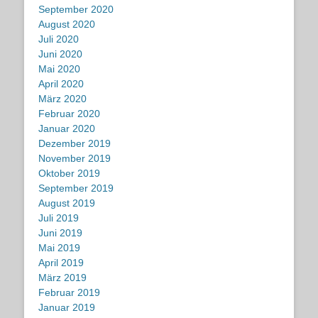
September 2020
August 2020
Juli 2020
Juni 2020
Mai 2020
April 2020
März 2020
Februar 2020
Januar 2020
Dezember 2019
November 2019
Oktober 2019
September 2019
August 2019
Juli 2019
Juni 2019
Mai 2019
April 2019
März 2019
Februar 2019
Januar 2019