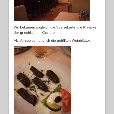
Wir bekamen sogleich die Speisekarte, die Klassiker
der griechischen Küche bietet.
Als Vorspeise hatte ich die gefüllten Weinblätter.