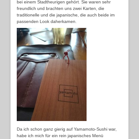
bei einem Stadtheurigen gehört. Sie waren sehr
freundlich und brachten uns zwei Karten, die
traditionelle und die japanische, die auch beide im
passenden Look daherkamen.
Da ich schon ganz gierig auf Yamamoto-Sushi war,
habe ich mich für ein rein japanisches Menü