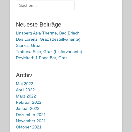
Suche
nach:
Neueste Beiträge
Linsberg Asia Therme, Bad Erlach
Das Lorenz, Graz (Bestellvariante)
Stark’s, Graz
Trattoria Sole, Graz (Liefervariante)
Revisited: 1 Food Bar, Graz
Archiv
Mai 2022
April 2022
März 2022
Februar 2022
Januar 2022
Dezember 2021
November 2021
Oktober 2021