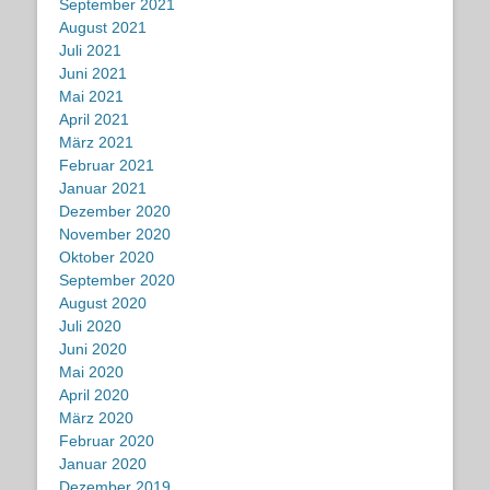
September 2021
August 2021
Juli 2021
Juni 2021
Mai 2021
April 2021
März 2021
Februar 2021
Januar 2021
Dezember 2020
November 2020
Oktober 2020
September 2020
August 2020
Juli 2020
Juni 2020
Mai 2020
April 2020
März 2020
Februar 2020
Januar 2020
Dezember 2019