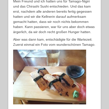
Mein Freund und ich hatten uns für Tamago-Nigiri
und das Chirashi Sushi entschieden. Und das kam
erst, nachdem alle anderen bereits fertig gegessen
hatten und wir die Kellnerin darauf aufmerksam
gemacht hatten, dass wir noch nichts bekommen
haben. Kann passieren, war für uns aber doch etwas
ärgerlich, da wir doch recht großen Hunger hatten.
Aber was dann kam, entschädigte für die Wartezeit.
Zuerst einmal ein Foto vom wunderschönen Tamago.