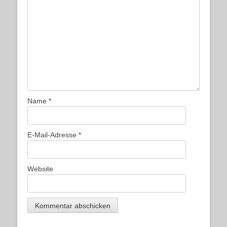
Name
*
E-Mail-Adresse
*
Website