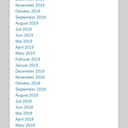
November 2019
Oktober 2019
September 2019
August 2019
Juli 2019
Juni 2019
Mai 2019
April 2019
März 2019
Februar 2019
Januar 2019
Dezember 2018
November 2018
Oktober 2018
September 2018
August 2018
Juli 2018
Juni 2018
Mai 2018
April 2018
März 2018