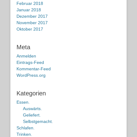
Februar 2018
Januar 2018
Dezember 2017
November 2017
Oktober 2017
Meta
Anmelden
Eintrags-Feed
Kommentar-Feed
WordPress.org
Kategorien
Essen.
Auswärts.
Geliefert.
Selbstgemacht.
Schlafen.
Trinken.