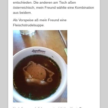
entschieden. Die anderen am Tisch aßen
österreichisch, mein Freund wählte eine Kombination
aus beidem.
Als Vorspeise aß mein Freund eine
Fleischstrudelsuppe.