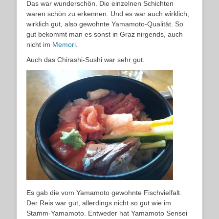
Das war wunderschön. Die einzelnen Schichten
waren schön zu erkennen. Und es war auch wirklich,
wirklich gut, also gewohnte Yamamoto-Qualität. So
gut bekommt man es sonst in Graz nirgends, auch
nicht im
Memori
.
Auch das Chirashi-Sushi war sehr gut.
Es gab die vom Yamamoto gewohnte Fischvielfalt.
Der Reis war gut, allerdings nicht so gut wie im
Stamm-Yamamoto. Entweder hat Yamamoto Sensei