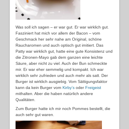
Was soll ich sagen – er war gut. Er war wirklich gut.
Fasziniert hat mich vor allem der Bacon – vom
Geschmack her sehr nahe am Original, schöne
Raucharomen und auch optisch gut imitiert. Das
Patty war wirklich gut, hatte eine gute Konsistenz und
die Zitronen-Mayo gab dem ganzen eine leichte
Säure, aber nicht zu viel. Auch der Bun schmeckte
mir. Er war eher semmelig und kompakt. Ich war
wirklich sehr zufrieden und auch mehr als satt. Der
Burger ist wirklich ausgiebig. Vom Sättigungsfaktor
kann da kein Burger vom
Kirby’s
oder
Freigeist
mithalten. Aber die haben natürlich andere
Qualitäten.
Zum Burger hatte ich mir noch Pommes bestellt, die
auch sehr gut waren.