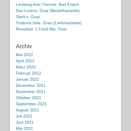
Linsberg Asia Therme, Bad Erlach
Das Lorenz, Graz (Bestellvariante)
Stark’s, Graz
Trattoria Sole, Graz (Liefervariante)
Revisited: 1 Food Bar, Graz
Archiv
Mai 2022
April 2022
März 2022
Februar 2022
Januar 2022
Dezember 2021
November 2021
Oktober 2021
September 2021
August 2021
Juli 2021
Juni 2021
Mai 2021