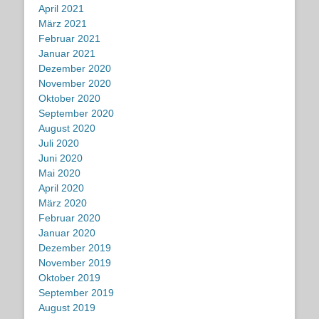
April 2021
März 2021
Februar 2021
Januar 2021
Dezember 2020
November 2020
Oktober 2020
September 2020
August 2020
Juli 2020
Juni 2020
Mai 2020
April 2020
März 2020
Februar 2020
Januar 2020
Dezember 2019
November 2019
Oktober 2019
September 2019
August 2019