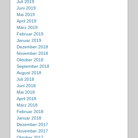
Juli 2019
Juni 2019
Mai 2019
April 2019
März 2019
Februar 2019
Januar 2019
Dezember 2018
November 2018
Oktober 2018
September 2018
August 2018
Juli 2018
Juni 2018
Mai 2018
April 2018
März 2018
Februar 2018
Januar 2018
Dezember 2017
November 2017
Oktober 2017