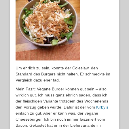
Um ehrlich zu sein, konnte der Coleslaw den
Standard des Burgers nicht halten. Er schmeckte im
Vergleich dazu eher fad.
Mein Fazit: Vegane Burger können gut sein – also
wirklich gut. Ich muss ganz ehrlich sagen, dass ich
der fleischigen Variante trotzdem des Wochenends
den Vorzug geben würde. Dafür ist der vom
Kirby’s
einfach zu gut. Aber er kann was, der vegane
Cheeseburger. Ich bin noch immer fasziniert vom
Bacon. Gekostet hat er in der Liefervariante im