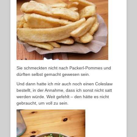
Sie schmeckten nicht nach Packerl-Pommes und
dürften selbst gemacht gewesen sein.
Und dann hatte ich mir auch noch einen Coleslaw
bestellt, in der Annahme, dass ich sonst nicht satt
werden würde. Weit gefehlt – den hätte es nicht
gebraucht, um voll zu sein.