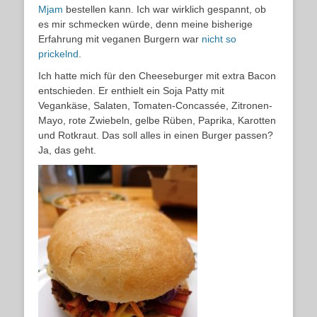
Mjam
bestellen kann. Ich war wirklich gespannt, ob
es mir schmecken würde, denn meine bisherige
Erfahrung mit veganen Burgern war
nicht so
prickelnd
.
Ich hatte mich für den Cheeseburger mit extra Bacon
entschieden. Er enthielt ein Soja Patty mit
Vegankäse, Salaten, Tomaten-Concassée, Zitronen-
Mayo, rote Zwiebeln, gelbe Rüben, Paprika, Karotten
und Rotkraut. Das soll alles in einen Burger passen?
Ja, das geht.