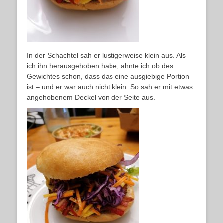
In der Schachtel sah er lustigerweise klein aus. Als
ich ihn herausgehoben habe, ahnte ich ob des
Gewichtes schon, dass das eine ausgiebige Portion
ist – und er war auch nicht klein. So sah er mit etwas
angehobenem Deckel von der Seite aus.