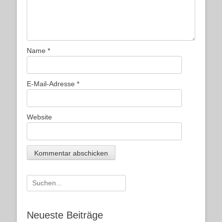
Name
*
E-Mail-Adresse
*
Website
Suche
nach:
Neueste Beiträge