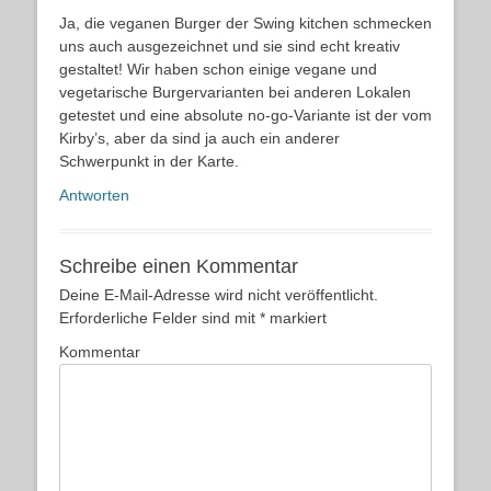
Ja, die veganen Burger der Swing kitchen schmecken
uns auch ausgezeichnet und sie sind echt kreativ
gestaltet! Wir haben schon einige vegane und
vegetarische Burgervarianten bei anderen Lokalen
getestet und eine absolute no-go-Variante ist der vom
Kirby’s, aber da sind ja auch ein anderer
Schwerpunkt in der Karte.
Antworten
Schreibe einen Kommentar
Deine E-Mail-Adresse wird nicht veröffentlicht.
Erforderliche Felder sind mit
*
markiert
Kommentar