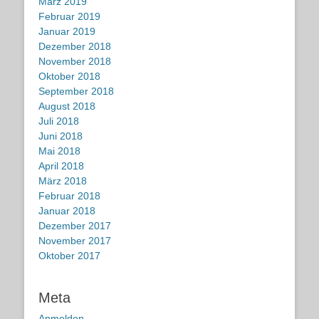
März 2019
Februar 2019
Januar 2019
Dezember 2018
November 2018
Oktober 2018
September 2018
August 2018
Juli 2018
Juni 2018
Mai 2018
April 2018
März 2018
Februar 2018
Januar 2018
Dezember 2017
November 2017
Oktober 2017
Meta
Anmelden