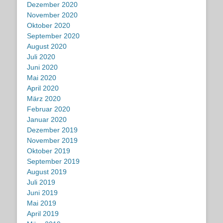
Dezember 2020
November 2020
Oktober 2020
September 2020
August 2020
Juli 2020
Juni 2020
Mai 2020
April 2020
März 2020
Februar 2020
Januar 2020
Dezember 2019
November 2019
Oktober 2019
September 2019
August 2019
Juli 2019
Juni 2019
Mai 2019
April 2019