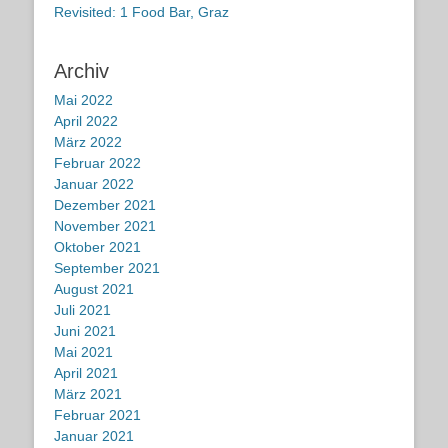
Revisited: 1 Food Bar, Graz
Archiv
Mai 2022
April 2022
März 2022
Februar 2022
Januar 2022
Dezember 2021
November 2021
Oktober 2021
September 2021
August 2021
Juli 2021
Juni 2021
Mai 2021
April 2021
März 2021
Februar 2021
Januar 2021